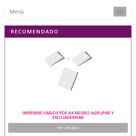
Menú
Toggle 
RECOMENDADO
IMPRIMIR VARIOS PDF A4 NEGRO AGRUPAR Y
ENCUADERNAR
Ver detalles