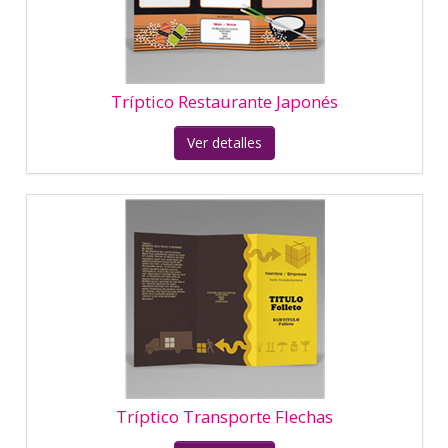
Ver detalles