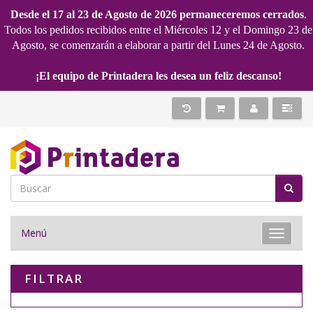
Desde el 17 al 23 de Agosto de 2026 permaneceremos cerrados
.
Todos los pedidos recibidos entre el Miércoles 12 y el Domingo 23 de
Agosto, se comenzarán a elaborar a partir del Lunes 24 de Agosto.
¡El equipo de Printadera les desea un feliz descanso!
Menú
Toggle 
FILTRAR