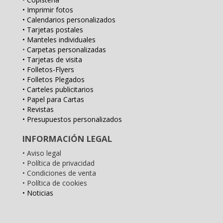
• Imprimir fotos
• Calendarios personalizados
• Tarjetas postales
• Manteles individuales
•
Carpetas personalizadas
• Tarjetas de visita
• Folletos-Flyers
• Folletos Plegados
• Carteles publicitarios
• Papel para Cartas
• Revistas
• Presupuestos personalizados
INFORMACIÓN LEGAL
• Aviso legal
• Política de privacidad
• Condiciones de venta
• Política de cookies
• Noticias