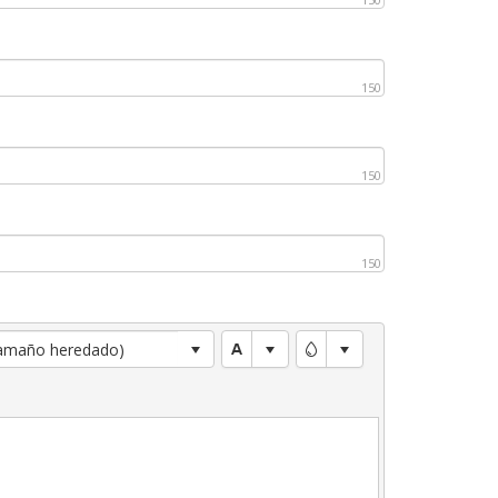
150
150
150