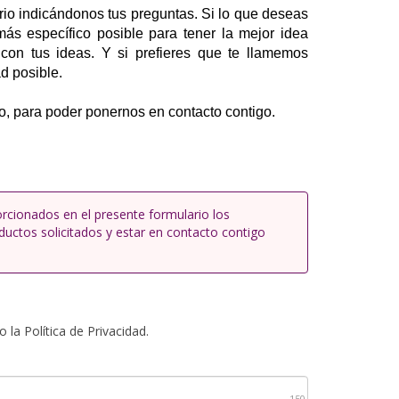
rio indicándonos tus preguntas. Si lo que deseas
 más específico posible para tener la mejor idea
con tus ideas. Y si prefieres que te llamemos
d posible.
, para poder ponernos en contacto contigo.
rcionados en el presente formulario los
ductos solicitados y estar en contacto contigo
la Política de Privacidad.
150