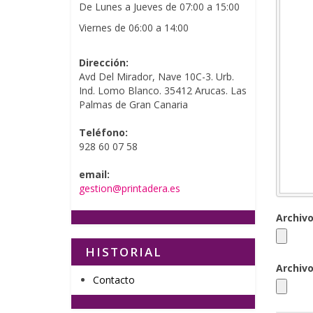
De Lunes a Jueves de 07:00 a 15:00
Viernes de 06:00 a 14:00
Dirección:
Avd Del Mirador, Nave 10C-3. Urb.
Ind. Lomo Blanco. 35412 Arucas. Las
Palmas de Gran Canaria
Teléfono:
928 60 07 58
email:
gestion@printadera.es
Archivo
HISTORIAL
Archivo
Contacto