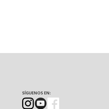
SÍGUENOS EN: