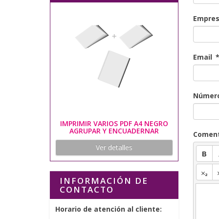
Empre
Email
Número
IMPRIMIR VARIOS PDF A4 NEGRO
AGRUPAR Y ENCUADERNAR
Coment
Ver detalles
INFORMACIÓN DE
CONTACTO
Horario de atención al cliente: