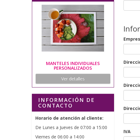
Info
Empre
Direcci
MANTELES INDIVIDUALES
PERSONALIZADOS
Ver detalles
Direcci
INFORMACIÓN DE
CONTACTO
Direcci
Horario de atención al cliente:
De Lunes a Jueves de 07:00 a 15:00
IVA
Viernes de 06:00 a 14:00