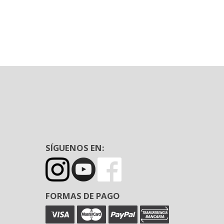
SÍGUENOS EN:
FORMAS DE PAGO