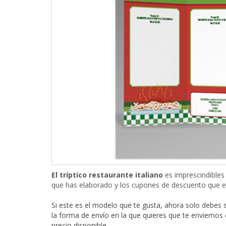
El tríptico restaurante italiano
es imprescindible
que has elaborado y los cupones de descuento que e
Si este es el modelo que te gusta, ahora solo debes 
la forma de envío en la que quieres que te enviemos 
precio disponible.