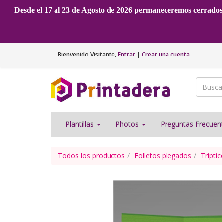
Desde el 17 al 23 de Agosto de 2026 permaneceremos cerrado
Bienvenido
Visitante
,
Entrar
|
Crear una cuenta
Plantillas
Photos
Preguntas Frecue
Todos los productos
Folletos plegados
Trípti