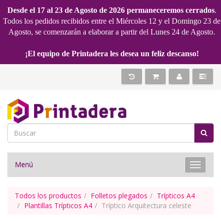
Desde el 17 al 23 de Agosto de 2026 permaneceremos cerrados
.
Todos los pedidos recibidos entre el Miércoles 12 y el Domingo 23 de
Agosto, se comenzarán a elaborar a partir del Lunes 24 de Agosto.
¡El equipo de Printadera les desea un feliz descanso!
Menú
Toggle 
Todos los productos
Folletos plegados
Trípticos A4
Plantillas Trípticos A4
Tríptico Arquitectura celeste