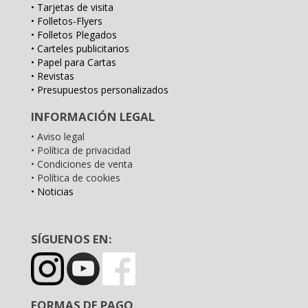
• Tarjetas de visita
• Folletos-Flyers
• Folletos Plegados
• Carteles publicitarios
• Papel para Cartas
• Revistas
• Presupuestos personalizados
INFORMACIÓN LEGAL
• Aviso legal
• Política de privacidad
• Condiciones de venta
• Política de cookies
• Noticias
SÍGUENOS EN:
FORMAS DE PAGO