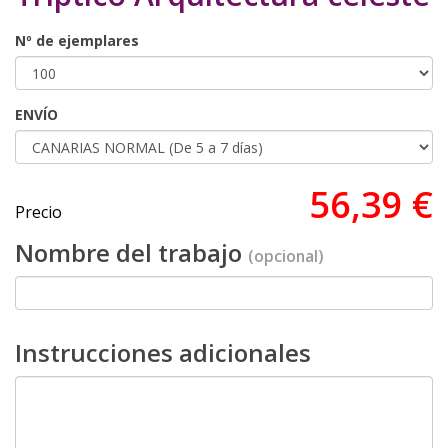
Nº de ejemplares
ENVÍO
56,39 €
Precio
Nombre del trabajo
(opcional)
Instrucciones adicionales