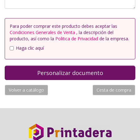
Para poder comprar este producto debes aceptar las
Condiciones Generales de Venta
, la descripción del
producto, así como la
Politica de Privacidad
de la empresa.
Haga clic aquí
Volver a catálogo
Cesta de compra