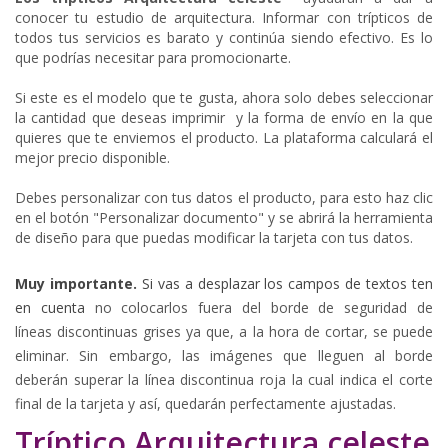
conocer tu estudio de arquitectura. Informar con trípticos de
todos tus servicios es barato y continúa siendo efectivo. Es lo
que podrías necesitar para promocionarte.
Si este es el modelo que te gusta, ahora solo debes seleccionar
la cantidad que deseas imprimir y la forma de envío en la que
quieres que te enviemos el producto. La plataforma calculará el
mejor precio disponible.
Debes personalizar con tus datos el producto, para esto haz clic
en el botón "Personalizar documento" y se abrirá la herramienta
de diseño para que puedas modificar la tarjeta con tus datos.
Muy importante.
Si vas a desplazar los campos de textos ten
en cuenta
no colocarlos fuera del borde de seguridad de
líneas
discontinuas
grises
ya que, a la hora de cortar, se puede
eliminar. Sin embargo, las imágenes que lleguen al borde
deberán superar la línea discontinua roja la cual indica el corte
final de la tarjeta y así, quedarán perfectamente ajustadas.
Tríptico Arquitectura celeste