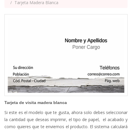
Tarjeta Madera Blanca
Tarjeta de visita madera blanca
Si este es el modelo que te gusta, ahora solo debes seleccionar
la cantidad que deseas imprimir, el tipo de papel, el acabado y
como quieres que te enviemos el producto. El sistema calculará