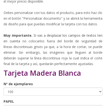
el mejor precio disponible.
Debes personalizar con tus datos el producto, para esto haz clic
en el botón "Personalizar documento" y se abrirá la herramienta
de diseño para que puedas modificar la tarjeta con tus datos.
Muy importante.
Si vas a desplazar los campos de textos ten
en cuenta
no colocarlos fuera del borde de seguridad de
líneas
discontinuas
grises
ya que, a la hora de cortar, se puede
eliminar. Sin embargo, las imágenes que lleguen al borde
deberán superar la línea discontinua roja la cual indica el corte
final de la tarjeta y así, quedarán perfectamente ajustadas.
Tarjeta Madera Blanca
Nº de ejemplares
PAPEL