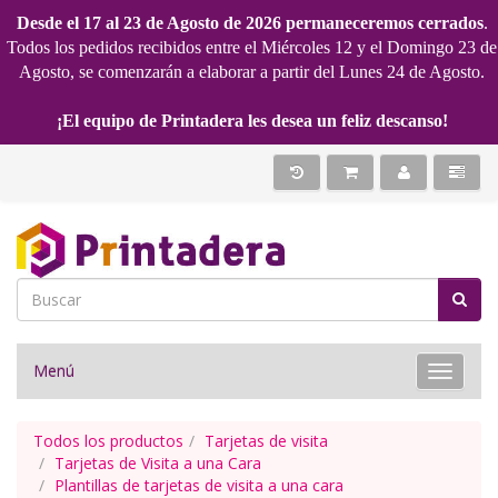
Desde el 17 al 23 de Agosto de 2026 permaneceremos cerrados
.
Todos los pedidos recibidos entre el Miércoles 12 y el Domingo 23 de
Agosto, se comenzarán a elaborar a partir del Lunes 24 de Agosto.
¡El equipo de Printadera les desea un feliz descanso!
Menú
Toggle 
Todos los productos
Tarjetas de visita
Tarjetas de Visita a una Cara
Plantillas de tarjetas de visita a una cara