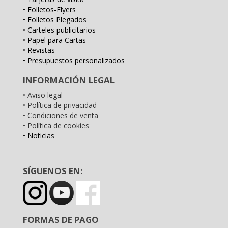
• Folletos-Flyers
• Folletos Plegados
• Carteles publicitarios
• Papel para Cartas
• Revistas
• Presupuestos personalizados
INFORMACIÓN LEGAL
• Aviso legal
• Política de privacidad
• Condiciones de venta
• Política de cookies
• Noticias
SÍGUENOS EN:
FORMAS DE PAGO