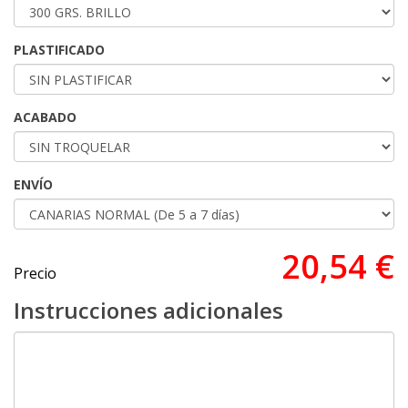
PLASTIFICADO
ACABADO
ENVÍO
20,54 €
Precio
Instrucciones adicionales