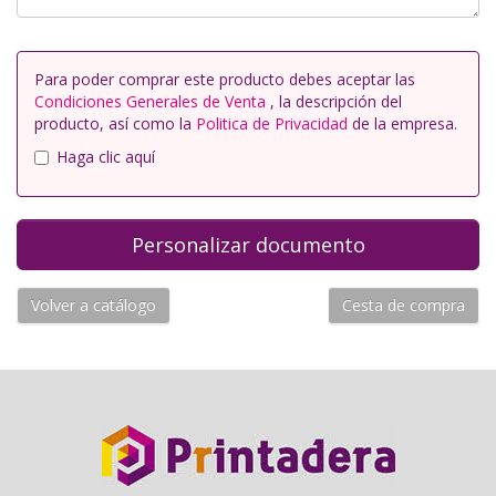
Para poder comprar este producto debes aceptar las
Condiciones Generales de Venta
, la descripción del
producto, así como la
Politica de Privacidad
de la empresa.
Haga clic aquí
Volver a catálogo
Cesta de compra