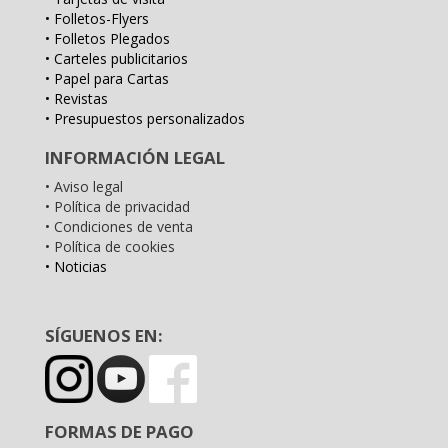
• Folletos-Flyers
• Folletos Plegados
• Carteles publicitarios
• Papel para Cartas
• Revistas
• Presupuestos personalizados
INFORMACIÓN LEGAL
• Aviso legal
• Política de privacidad
• Condiciones de venta
• Política de cookies
• Noticias
SÍGUENOS EN:
FORMAS DE PAGO