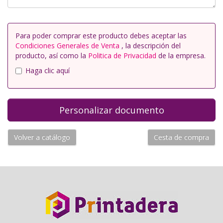
Para poder comprar este producto debes aceptar las
Condiciones Generales de Venta
, la descripción del
producto, así como la
Politica de Privacidad
de la empresa.
Haga clic aquí
Volver a catálogo
Cesta de compra