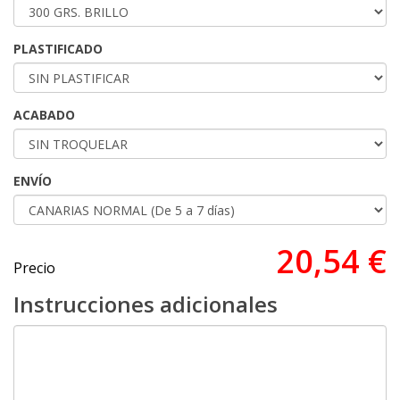
PLASTIFICADO
ACABADO
ENVÍO
20,54 €
Precio
Instrucciones adicionales