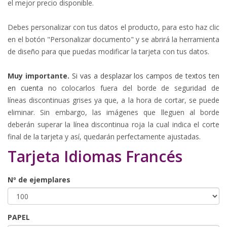
el mejor precio disponible.
Debes personalizar con tus datos el producto, para esto haz clic
en el botón "Personalizar documento" y se abrirá la herramienta
de diseño para que puedas modificar la tarjeta con tus datos.
Muy importante.
Si vas a desplazar los campos de textos ten
en cuenta
no colocarlos fuera del borde de seguridad de
líneas
discontinuas
grises
ya que, a la hora de cortar, se puede
eliminar. Sin embargo, las imágenes que lleguen al borde
deberán superar la línea discontinua roja la cual indica el corte
final de la tarjeta y así, quedarán perfectamente ajustadas.
Tarjeta Idiomas Francés
Nº de ejemplares
PAPEL