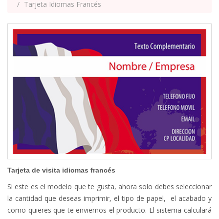
Tarjeta Idiomas Francés
Tarjeta de visita idiomas francés
Si este es el modelo que te gusta, ahora solo debes seleccionar
la cantidad que deseas imprimir, el tipo de papel, el acabado y
como quieres que te enviemos el producto. El sistema calculará