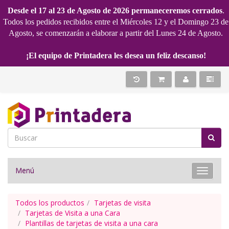
Desde el 17 al 23 de Agosto de 2026 permaneceremos cerrados
.
Todos los pedidos recibidos entre el Miércoles 12 y el Domingo 23 de
Agosto, se comenzarán a elaborar a partir del Lunes 24 de Agosto.
¡El equipo de Printadera les desea un feliz descanso!
Menú
Toggle 
Todos los productos
Tarjetas de visita
Tarjetas de Visita a una Cara
Plantillas de tarjetas de visita a una cara