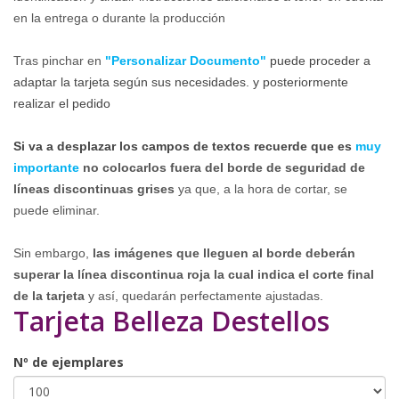
en la entrega o durante la producción
Tras pinchar en
"Personalizar Documento"
puede proceder a
adaptar la tarjeta según sus necesidades. y posteriormente
realizar el pedido
Si va a desplazar los campos de textos recuerde que es
muy
importante
no colocarlos fuera del borde de seguridad de
líneas
discontinuas
grises
ya que, a la hora de cortar, se
puede eliminar.
Sin embargo,
las imágenes que lleguen al borde deberán
superar la línea discontinua roja la cual indica el corte final
de la tarjeta
y así, quedarán perfectamente ajustadas.
Tarjeta Belleza Destellos
Nº de ejemplares