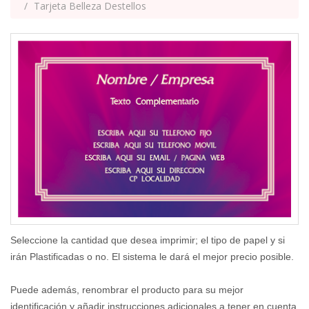
Tarjeta Belleza Destellos
Seleccione la cantidad que desea imprimir; el tipo de papel y si
irán Plastificadas o no. El sistema le dará el mejor precio posible.
Puede además, renombrar el producto para su mejor
identificación y añadir instrucciones adicionales a tener en cuenta