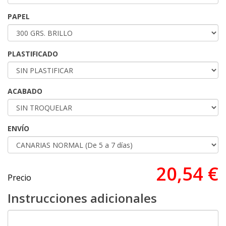
PAPEL
PLASTIFICADO
ACABADO
ENVÍO
20,54 €
Precio
Instrucciones adicionales