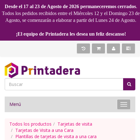
Desde el 17 al 23 de Agosto de 2026 permaneceremos cerrados
.
Todos los pedidos recibidos entre el Miércoles 12 y el Domingo 23 de
Agosto, se comenzarán a elaborar a partir del Lunes 24 de Agosto.
¡El equipo de Printadera les desea un feliz descanso!
Menú
Toggle 
Todos los productos
Tarjetas de visita
Tarjetas de Visita a una Cara
Plantillas de tarjetas de visita a una cara