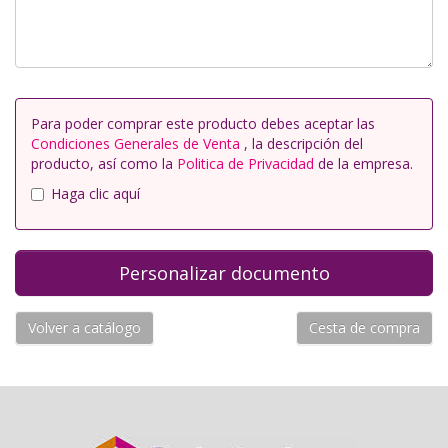
Para poder comprar este producto debes aceptar las
Condiciones Generales de Venta
, la descripción del
producto, así como la
Politica de Privacidad
de la empresa.
Haga clic aquí
Volver a catálogo
Cesta de compra