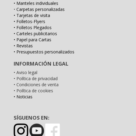
• Manteles individuales
•
Carpetas personalizadas
• Tarjetas de visita
• Folletos-Flyers
• Folletos Plegados
• Carteles publicitarios
• Papel para Cartas
• Revistas
• Presupuestos personalizados
INFORMACIÓN LEGAL
• Aviso legal
• Política de privacidad
• Condiciones de venta
• Política de cookies
• Noticias
SÍGUENOS EN: