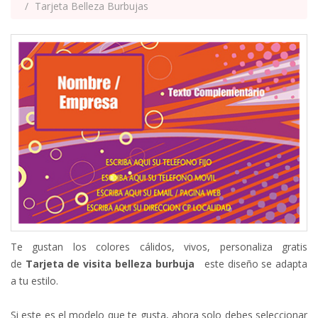
Tarjeta Belleza Burbujas
Te gustan los colores cálidos, vivos, personaliza gratis
de
Tarjeta de visita belleza burbuja
este diseño se adapta
a tu estilo.
Si este es el modelo que te gusta, ahora solo debes seleccionar