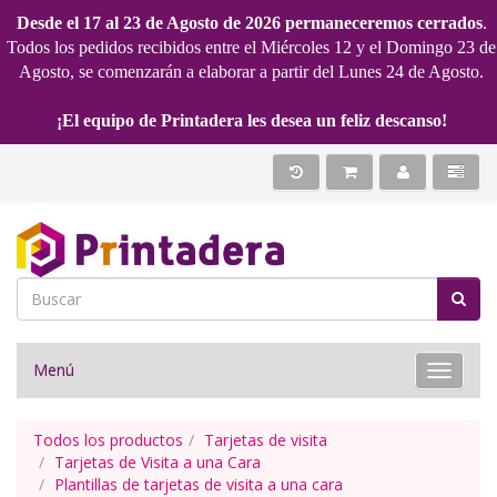
Desde el 17 al 23 de Agosto de 2026 permaneceremos cerrados
.
Todos los pedidos recibidos entre el Miércoles 12 y el Domingo 23 de
Agosto, se comenzarán a elaborar a partir del Lunes 24 de Agosto.
¡El equipo de Printadera les desea un feliz descanso!
Menú
Toggle 
Todos los productos
Tarjetas de visita
Tarjetas de Visita a una Cara
Plantillas de tarjetas de visita a una cara