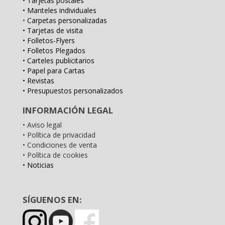
• Tarjetas postales
• Manteles individuales
•
Carpetas personalizadas
• Tarjetas de visita
• Folletos-Flyers
• Folletos Plegados
• Carteles publicitarios
• Papel para Cartas
• Revistas
• Presupuestos personalizados
INFORMACIÓN LEGAL
• Aviso legal
• Política de privacidad
• Condiciones de venta
• Política de cookies
• Noticias
SÍGUENOS EN: