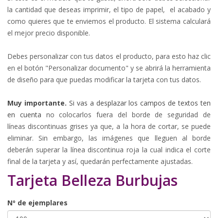
la cantidad que deseas imprimir, el tipo de papel, el acabado y
como quieres que te enviemos el producto. El sistema calculará
el mejor precio disponible.
Debes personalizar con tus datos el producto, para esto haz clic
en el botón "Personalizar documento" y se abrirá la herramienta
de diseño para que puedas modificar la tarjeta con tus datos.
Muy importante.
Si vas a desplazar los campos de textos ten
en cuenta
no colocarlos fuera del borde de seguridad de
líneas
discontinuas
grises
ya que, a la hora de cortar, se puede
eliminar. Sin embargo, las imágenes que lleguen al borde
deberán superar la línea discontinua roja la cual indica el corte
final de la tarjeta y así, quedarán perfectamente ajustadas.
Tarjeta Belleza Burbujas
Nº de ejemplares