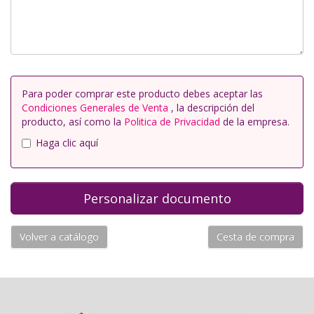
Para poder comprar este producto debes aceptar las
Condiciones Generales de Venta
, la descripción del
producto, así como la
Politica de Privacidad
de la empresa.
Haga clic aquí
Volver a catálogo
Cesta de compra