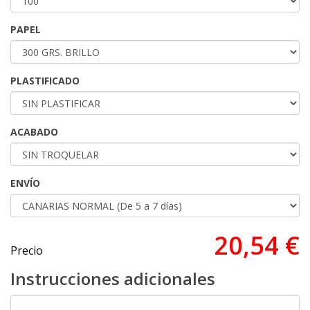
PAPEL
PLASTIFICADO
ACABADO
ENVÍO
20,54 €
Precio
Instrucciones adicionales