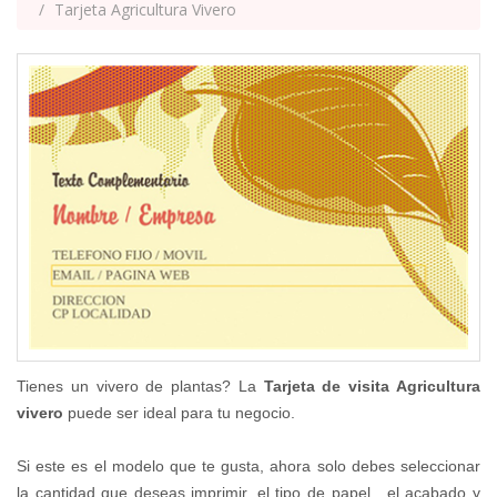
Tarjeta Agricultura Vivero
Tienes un vivero de plantas? La
Tarjeta de visita Agricultura
vivero
puede ser ideal para tu negocio.
Si este es el modelo que te gusta, ahora solo debes seleccionar
la cantidad que deseas imprimir, el tipo de papel, el acabado y