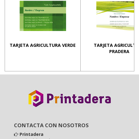
TARJETA AGRICULTURA VERDE
TARJETA AGRICULT
PRADERA
CONTACTA CON NOSOTROS
Printadera