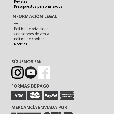
• Revistas
• Presupuestos personalizados
INFORMACIÓN LEGAL
• Aviso legal
• Política de privacidad
• Condiciones de venta
• Política de cookies
• Noticias
SÍGUENOS EN:
FORMAS DE PAGO
MERCANCÍA ENVIADA POR