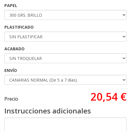
PAPEL
PLASTIFICADO
ACABADO
ENVÍO
20,54 €
Precio
Instrucciones adicionales