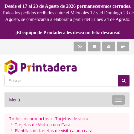
Desde el 17 al 23 de Agosto de 2026 permaneceremos cerrados
.
Todos los pedidos recibidos entre el Miércoles 12 y el Domingo 23 de
Agosto, se comenzarán a elaborar a partir del Lunes 24 de Agosto.
¡El equipo de Printadera les desea un feliz descanso!
Menú
Toggle 
Todos los productos
Tarjetas de visita
Tarjetas de Visita a una Cara
Plantillas de tarjetas de visita a una cara