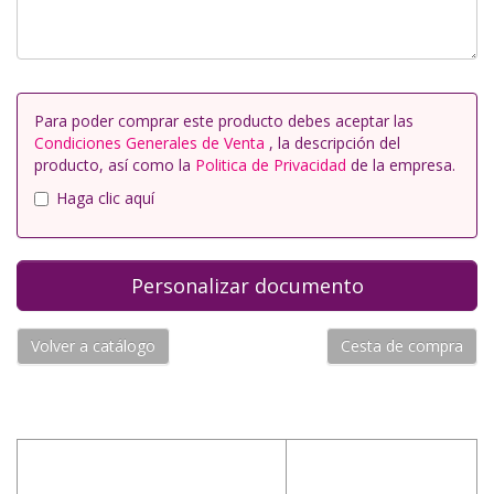
Para poder comprar este producto debes aceptar las
Condiciones Generales de Venta
, la descripción del
producto, así como la
Politica de Privacidad
de la empresa.
Haga clic aquí
Volver a catálogo
Cesta de compra
Podemos recomendar