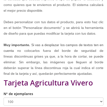
como quieres que te enviemos el producto. El sistema calculará
el mejor precio disponible.
Debes personalizar con tus datos el producto, para esto haz clic
en el botón "Personalizar documento" y se abrirá la herramienta
de diseño para que puedas modificar la tarjeta con tus datos.
Muy importante.
Si vas a desplazar los campos de textos ten en
cuenta
no colocarlos fuera del borde de seguridad de
líneas
discontinuas
grises
ya que, a la hora de cortar, se puede
eliminar. Sin embargo, las imágenes que lleguen al borde
deberán superar la línea discontinua roja la cual indica el corte
final de la tarjeta y así, quedarán perfectamente ajustadas.
Tarjeta Agricultura Vivero
Nº de ejemplares