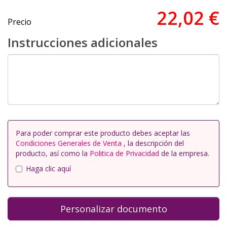
22,02 €
Precio
Instrucciones adicionales
Para poder comprar este producto debes aceptar las
Condiciones Generales de Venta
, la descripción del
producto, así como la
Politica de Privacidad
de la empresa.
Haga clic aquí