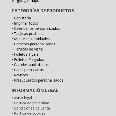
google maps
CATEGORÍAS DE PRODUCTOS
• Copistería
• Imprimir fotos
• Calendarios personalizados
• Tarjetas postales
• Manteles individuales
•
Carpetas personalizadas
• Tarjetas de visita
• Folletos-Flyers
• Folletos Plegados
• Carteles publicitarios
• Papel para Cartas
• Revistas
• Presupuestos personalizados
INFORMACIÓN LEGAL
• Aviso legal
• Política de privacidad
• Condiciones de venta
• Política de cookies