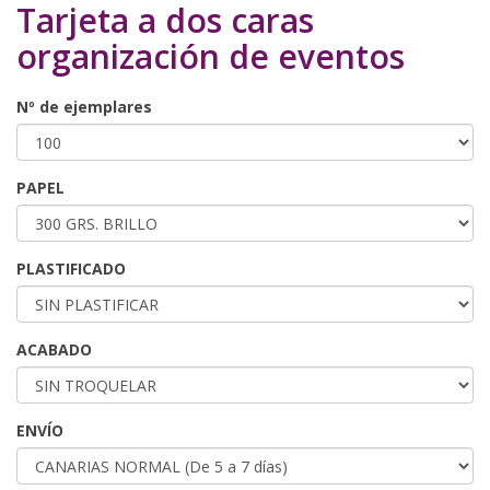
Tarjeta a dos caras
organización de eventos
Nº de ejemplares
PAPEL
PLASTIFICADO
ACABADO
ENVÍO