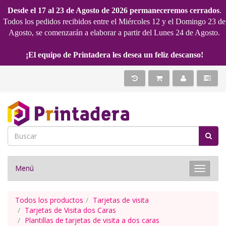
Desde el 17 al 23 de Agosto de 2026 permaneceremos cerrados
.
Todos los pedidos recibidos entre el Miércoles 12 y el Domingo 23 de
Agosto, se comenzarán a elaborar a partir del Lunes 24 de Agosto.
¡El equipo de Printadera les desea un feliz descanso!
Menú
Toggle 
Todos los productos
Tarjetas de visita
Tarjetas de Visita dos Caras
Plantillas de tarjetas de visita a dos caras