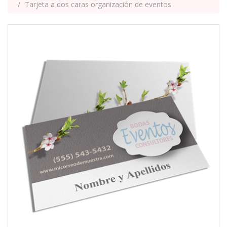
Tarjeta a dos caras organización de eventos