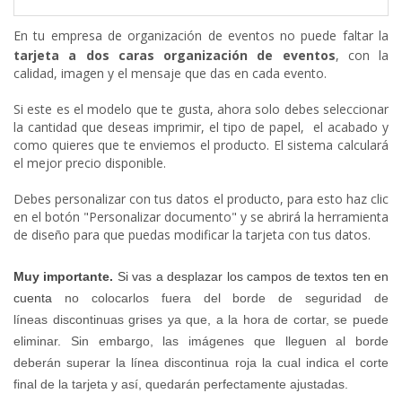
En tu empresa de organización de eventos no puede faltar la
tarjeta a dos caras organización de eventos
, con la
calidad, imagen y el mensaje que das en cada evento.
Si este es el modelo que te gusta, ahora solo debes seleccionar
la cantidad que deseas imprimir, el tipo de papel, el acabado y
como quieres que te enviemos el producto. El sistema calculará
el mejor precio disponible.
Debes personalizar con tus datos el producto, para esto haz clic
en el botón "Personalizar documento" y se abrirá la herramienta
de diseño para que puedas modificar la tarjeta con tus datos.
Muy importante.
Si vas a desplazar los campos de textos ten en
cuenta
no colocarlos fuera del borde de seguridad de
líneas
discontinuas
grises
ya que, a la hora de cortar, se puede
eliminar. Sin embargo, las imágenes que lleguen al borde
deberán superar la línea discontinua roja la cual indica el corte
final de la tarjeta y así, quedarán perfectamente ajustadas.