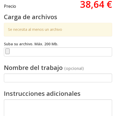
38,64 €
Precio
Carga de archivos
Se necesita al menos un archivo
Suba su archivo. Máx. 200 Mb.
Nombre del trabajo
(opcional)
Instrucciones adicionales