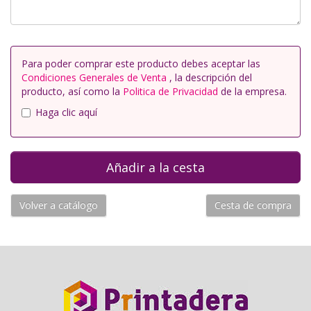
Para poder comprar este producto debes aceptar las
Condiciones Generales de Venta
, la descripción del
producto, así como la
Politica de Privacidad
de la empresa.
Haga clic aquí
Volver a catálogo
Cesta de compra