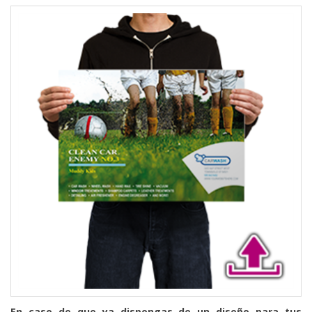
En caso de que ya dispongas de un diseño para tus