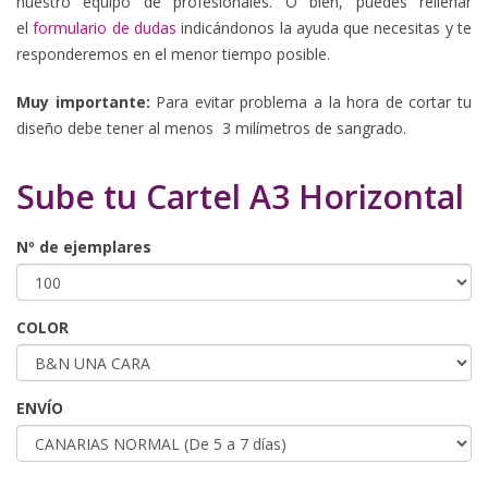
nuestro equipo de profesionales. O bien, puedes rellenar
el
formulario de dudas
indicándonos la ayuda que necesitas y te
responderemos en el menor tiempo posible.
Muy importante:
Para evitar problema a la hora de cortar tu
diseño debe tener al menos 3 milímetros de sangrado.
Sube tu Cartel A3 Horizontal
Nº de ejemplares
COLOR
ENVÍO