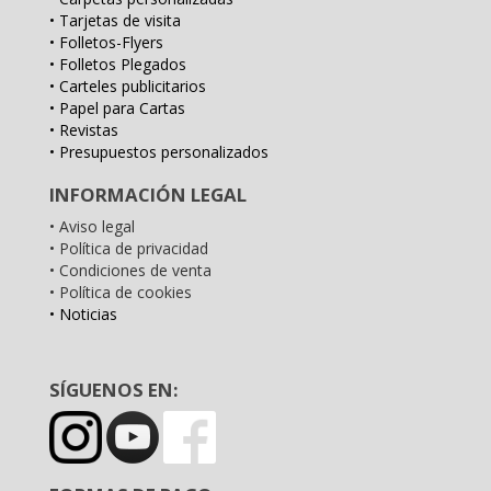
• Tarjetas de visita
• Folletos-Flyers
• Folletos Plegados
• Carteles publicitarios
• Papel para Cartas
• Revistas
• Presupuestos personalizados
INFORMACIÓN LEGAL
• Aviso legal
• Política de privacidad
• Condiciones de venta
• Política de cookies
• Noticias
SÍGUENOS EN: