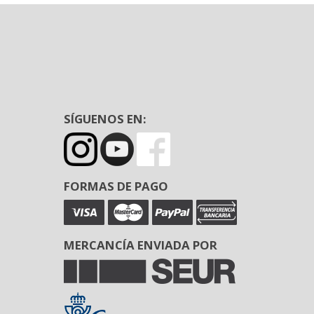
SÍGUENOS EN:
FORMAS DE PAGO
MERCANCÍA ENVIADA POR