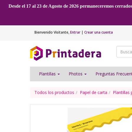
Desde el 17 al 23 de Agosto de 2026 permaneceremos cerrado
Bienvenido
Visitante
,
Entrar
|
Crear una cuenta
Plantillas
Photos
Preguntas Frecue
Todos los productos
Papel de carta
Plantillas