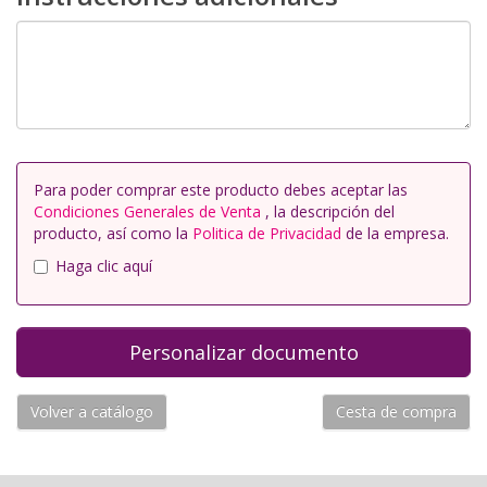
Para poder comprar este producto debes aceptar las
Condiciones Generales de Venta
, la descripción del
producto, así como la
Politica de Privacidad
de la empresa.
Haga clic aquí
Volver a catálogo
Cesta de compra