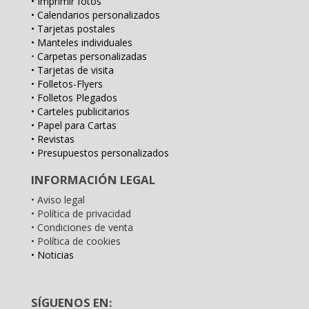
• Imprimir fotos
• Calendarios personalizados
• Tarjetas postales
• Manteles individuales
•
Carpetas personalizadas
• Tarjetas de visita
• Folletos-Flyers
• Folletos Plegados
• Carteles publicitarios
• Papel para Cartas
• Revistas
• Presupuestos personalizados
INFORMACIÓN LEGAL
• Aviso legal
• Política de privacidad
• Condiciones de venta
• Política de cookies
• Noticias
SÍGUENOS EN: