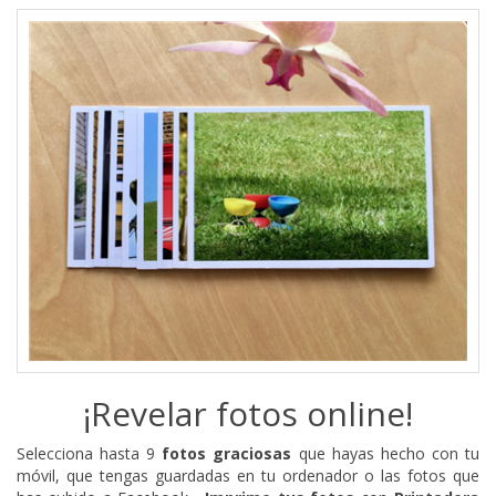
¡Revelar fotos online!
Selecciona hasta 9
fotos graciosas
que hayas hecho con tu
móvil, que tengas guardadas en tu ordenador o las fotos que