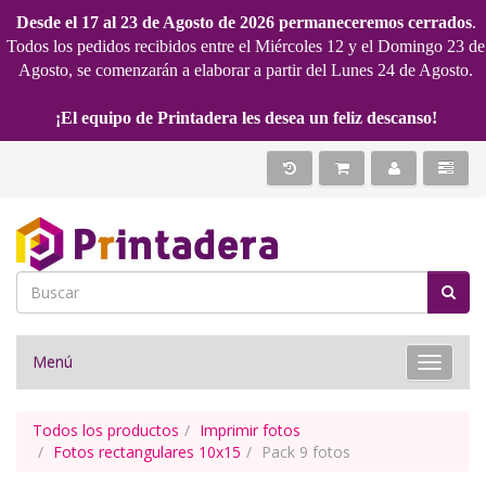
Desde el 17 al 23 de Agosto de 2026 permaneceremos cerrados
.
Todos los pedidos recibidos entre el Miércoles 12 y el Domingo 23 de
Agosto, se comenzarán a elaborar a partir del Lunes 24 de Agosto.
¡El equipo de Printadera les desea un feliz descanso!
Menú
Toggle 
Todos los productos
Imprimir fotos
Fotos rectangulares 10x15
Pack 9 fotos