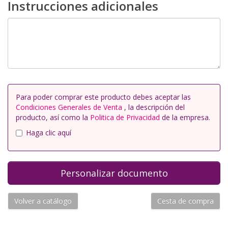
Instrucciones adicionales
Para poder comprar este producto debes aceptar las
Condiciones Generales de Venta
, la descripción del
producto, así como la
Politica de Privacidad
de la empresa.
Haga clic aquí
Volver a catálogo
Cesta de compra