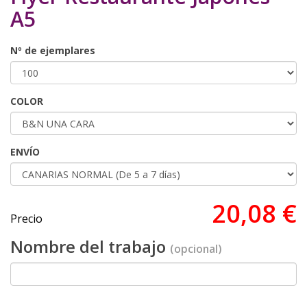
A5
Nº de ejemplares
COLOR
ENVÍO
20,08 €
Precio
Nombre del trabajo
(opcional)