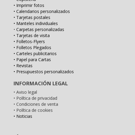
• Imprimir fotos
• Calendarios personalizados
• Tarjetas postales
• Manteles individuales
•
Carpetas personalizadas
• Tarjetas de visita
• Folletos-Flyers
• Folletos Plegados
• Carteles publicitarios
• Papel para Cartas
• Revistas
• Presupuestos personalizados
INFORMACIÓN LEGAL
• Aviso legal
• Política de privacidad
• Condiciones de venta
• Política de cookies
• Noticias