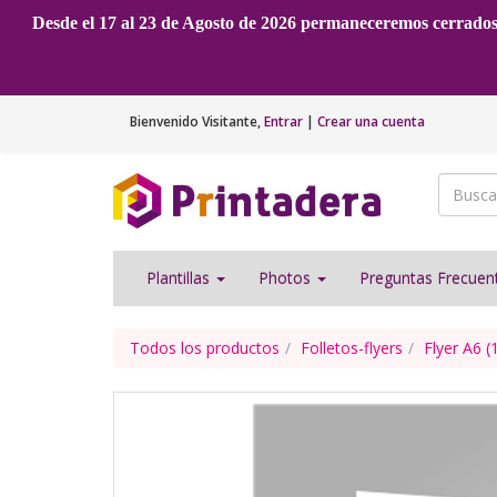
Desde el 17 al 23 de Agosto de 2026 permaneceremos cerrado
Bienvenido
Visitante
,
Entrar
|
Crear una cuenta
Plantillas
Photos
Preguntas Frecue
Todos los productos
Folletos-flyers
Flyer A6 