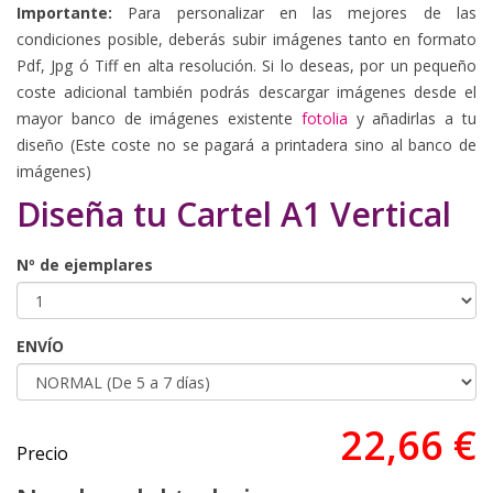
Importante:
Para personalizar en las mejores de las
condiciones posible, deberás subir imágenes tanto en formato
Pdf, Jpg ó Tiff en alta resolución. Si lo deseas, por un pequeño
coste adicional también podrás descargar imágenes desde el
mayor banco de imágenes existente
fotolia
y añadirlas a tu
diseño (Este coste no se pagará a printadera sino al banco de
imágenes)
Diseña tu Cartel A1 Vertical
Nº de ejemplares
ENVÍO
22,66 €
Precio