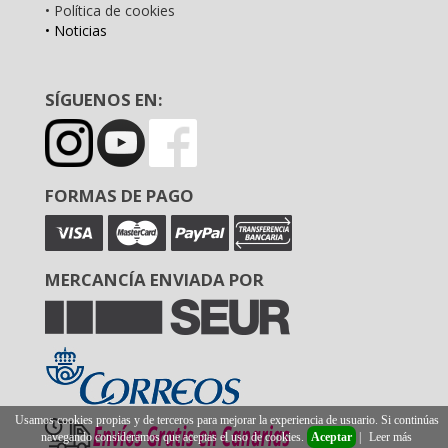
• Política de cookies
• Noticias
SÍGUENOS EN:
FORMAS DE PAGO
MERCANCÍA ENVIADA POR
Usamos cookies propias y de terceros para mejorar la experiencia de usuario. Si continúas
navegando consideramos que aceptas el uso de cookies.
Aceptar
|
Leer más