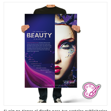
Si aún no tienes el diseño
para tus carteles publicitarios