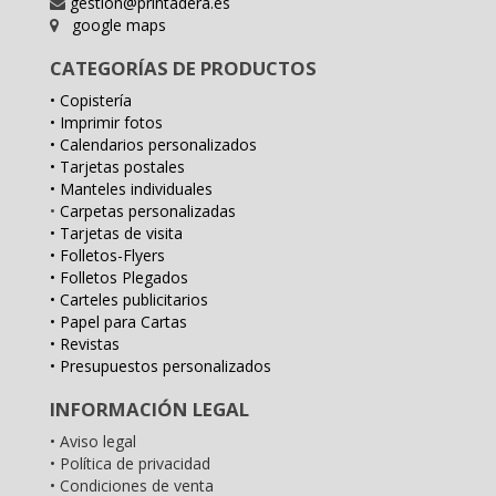
gestion@printadera.es
google maps
CATEGORÍAS DE PRODUCTOS
• Copistería
• Imprimir fotos
• Calendarios personalizados
• Tarjetas postales
• Manteles individuales
•
Carpetas personalizadas
• Tarjetas de visita
• Folletos-Flyers
• Folletos Plegados
• Carteles publicitarios
• Papel para Cartas
• Revistas
• Presupuestos personalizados
INFORMACIÓN LEGAL
• Aviso legal
• Política de privacidad
• Condiciones de venta