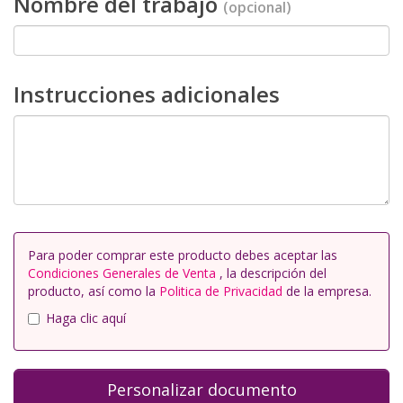
Nombre del trabajo
(opcional)
Instrucciones adicionales
Para poder comprar este producto debes aceptar las
Condiciones Generales de Venta
, la descripción del
producto, así como la
Politica de Privacidad
de la empresa.
Haga clic aquí