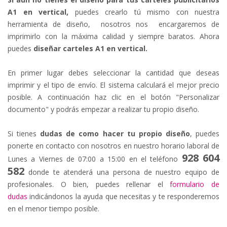
A1 en vertical,
puedes crearlo tú mismo con nuestra
herramienta de diseño, nosotros nos encargaremos de
imprimirlo con la máxima calidad y siempre baratos. Ahora
puedes
diseñar carteles A1 en vertical.
En primer lugar debes seleccionar la cantidad que deseas
imprimir y el tipo de envío. El sistema calculará el mejor precio
posible. A continuación haz clic en el botón "Personalizar
documento" y podrás empezar a realizar tu propio diseño.
Si tienes
dudas de como hacer tu propio diseño
, puedes
ponerte en contacto con nosotros en nuestro horario laboral de
928 604
Lunes a Viernes de 07:00 a 15:00 en el teléfono
582
donde te atenderá una persona de nuestro equipo de
profesionales. O bien, puedes rellenar el
formulario de
dudas
indicándonos la ayuda que necesitas y te responderemos
en el menor tiempo posible.