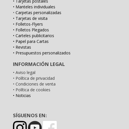
• Tarjetas postales
• Manteles individuales
•
Carpetas personalizadas
• Tarjetas de visita
• Folletos-Flyers
• Folletos Plegados
• Carteles publicitarios
• Papel para Cartas
• Revistas
• Presupuestos personalizados
INFORMACIÓN LEGAL
• Aviso legal
• Política de privacidad
• Condiciones de venta
• Política de cookies
• Noticias
SÍGUENOS EN: