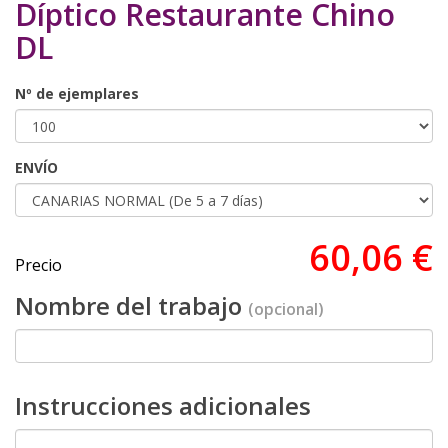
Díptico Restaurante Chino
DL
Nº de ejemplares
ENVÍO
60,06 €
Precio
Nombre del trabajo
(opcional)
Instrucciones adicionales