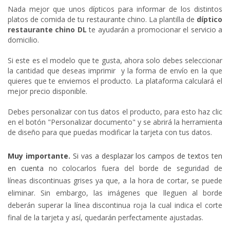
Nada mejor que unos dípticos para informar de los distintos
platos de comida de tu restaurante chino. La plantilla de
díptico
restaurante chino DL
te ayudarán a promocionar el servicio a
domicilio.
Si este es el modelo que te gusta, ahora solo debes seleccionar
la cantidad que deseas imprimir y la forma de envío en la que
quieres que te enviemos el producto. La plataforma calculará el
mejor precio disponible.
Debes personalizar con tus datos el producto, para esto haz clic
en el botón "Personalizar documento" y se abrirá la herramienta
de diseño para que puedas modificar la tarjeta con tus datos.
Muy importante.
Si vas a desplazar los campos de textos ten
en cuenta
no colocarlos fuera del borde de seguridad de
líneas
discontinuas
grises
ya que, a la hora de cortar, se puede
eliminar. Sin embargo, las imágenes que lleguen al borde
deberán superar la línea discontinua roja la cual indica el corte
final de la tarjeta y así, quedarán perfectamente ajustadas.