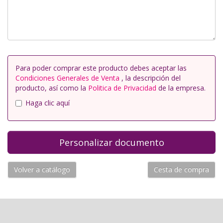
Para poder comprar este producto debes aceptar las
Condiciones Generales de Venta
, la descripción del
producto, así como la
Politica de Privacidad
de la empresa.
Haga clic aquí
Volver a catálogo
Cesta de compra