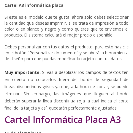
Cartel A3 informática placa
Si este es el modelo que te gusta, ahora solo debes seleccionar
la cantidad que deseas imprimir, si se trata de impresión a todo
color o en blanco y negro y como quieres que te enviemos el
producto. El sistema calculará el mejor precio disponible.
Debes personalizar con tus datos el producto, para esto haz clic
en el botón "Personalizar documento" y se abrirá la herramienta
de diseño para que puedas modificar la tarjeta con tus datos.
Muy importante.
Si vas a desplazar los campos de textos ten
en cuenta
no colocarlos fuera del borde de seguridad de
líneas
discontinuas
grises
ya que, a la hora de cortar, se puede
eliminar. Sin embargo, las imágenes que lleguen al borde
deberán superar la línea discontinua roja la cual indica el corte
final de la tarjeta y así, quedarán perfectamente ajustadas.
Cartel Informática Placa A3