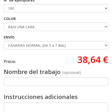
Nº de ejemplares
COLOR
ENVÍO
38,64 €
Precio
Nombre del trabajo
(opcional)
Instrucciones adicionales