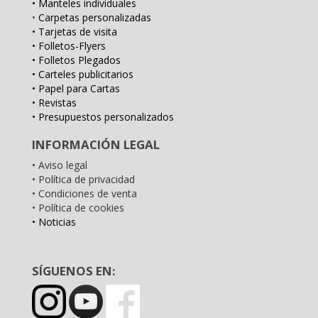
• Manteles individuales
•
Carpetas personalizadas
• Tarjetas de visita
• Folletos-Flyers
• Folletos Plegados
• Carteles publicitarios
• Papel para Cartas
• Revistas
• Presupuestos personalizados
INFORMACIÓN LEGAL
• Aviso legal
• Política de privacidad
• Condiciones de venta
• Política de cookies
• Noticias
SÍGUENOS EN: