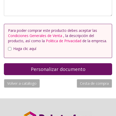
Para poder comprar este producto debes aceptar las
Condiciones Generales de Venta
, la descripción del
producto, así como la
Politica de Privacidad
de la empresa.
Haga clic aquí
Volver a catálogo
Cesta de compra