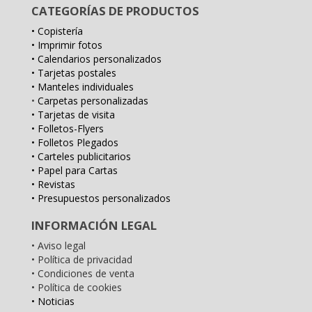
CATEGORÍAS DE PRODUCTOS
• Copistería
• Imprimir fotos
• Calendarios personalizados
• Tarjetas postales
• Manteles individuales
•
Carpetas personalizadas
• Tarjetas de visita
• Folletos-Flyers
• Folletos Plegados
• Carteles publicitarios
• Papel para Cartas
• Revistas
• Presupuestos personalizados
INFORMACIÓN LEGAL
• Aviso legal
• Política de privacidad
• Condiciones de venta
• Política de cookies
• Noticias