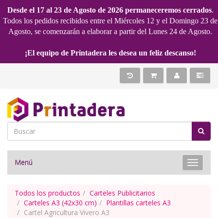
Desde el 17 al 23 de Agosto de 2026 permaneceremos cerrados
.
Todos los pedidos recibidos entre el Miércoles 12 y el Domingo 23 de
Agosto, se comenzarán a elaborar a partir del Lunes 24 de Agosto.
¡El equipo de Printadera les desea un feliz descanso!
Menú
Toggle 
Todos los productos
Carteles Publicitarios
Carteles A3 (42x30 cm)
Plantillas carteles A3
Cartel Agricultura Vivero A3