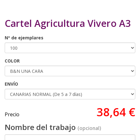
Cartel Agricultura Vivero A3
Nº de ejemplares
COLOR
ENVÍO
38,64 €
Precio
Nombre del trabajo
(opcional)