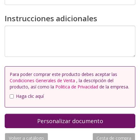
Instrucciones adicionales
Para poder comprar este producto debes aceptar las
Condiciones Generales de Venta
, la descripción del
producto, así como la
Politica de Privacidad
de la empresa.
Haga clic aquí
Volver a catálogo
Cesta de compra