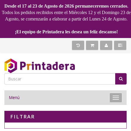
Desde el 17 al 23 de Agosto de 2026 permaneceremos cerrados
.
Todos los pedidos recibidos entre el Miércoles 12 y el Domingo 23 de
Agosto, se comenzarán a elaborar a partir del Lunes 24 de Agosto.
¡El equipo de Printadera les desea un feliz descanso!
Menú
Toggle 
FILTRAR