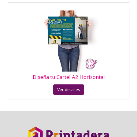
Ver detalles