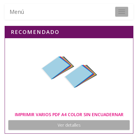
Menú
Toggle 
RECOMENDADO
IMPRIMIR VARIOS PDF A4 COLOR SIN ENCUADERNAR
Ver detalles