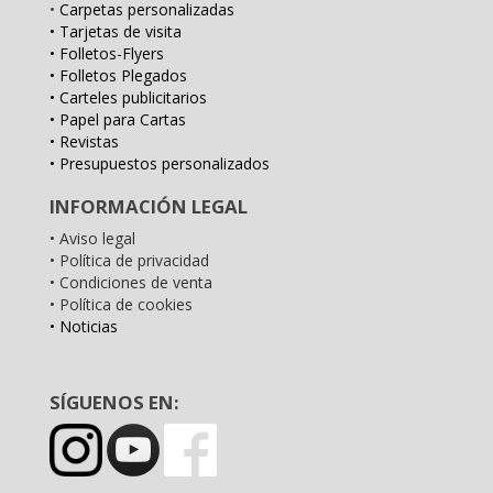
•
Carpetas personalizadas
• Tarjetas de visita
• Folletos-Flyers
• Folletos Plegados
• Carteles publicitarios
• Papel para Cartas
• Revistas
• Presupuestos personalizados
INFORMACIÓN LEGAL
• Aviso legal
• Política de privacidad
• Condiciones de venta
• Política de cookies
• Noticias
SÍGUENOS EN: